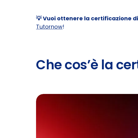
💡 Vuoi ottenere la certificazione di
Tutornow
!
Che cos’è la cer