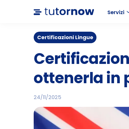
Servizi
Certificazioni Lingue
Certificazion
ottenerla in
24/11/2025