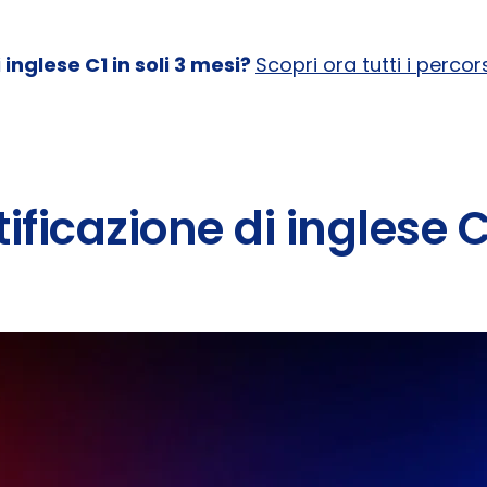
 inglese C1 in soli 3 mesi?
Scopri ora tutti i percor
tificazione di inglese 