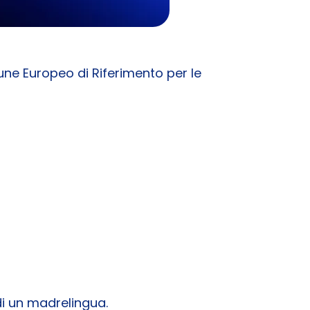
une Europeo di Riferimento per le
di un madrelingua.