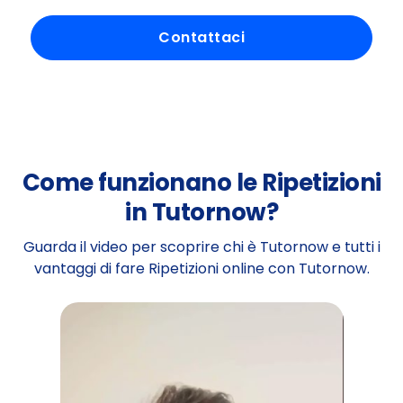
Contattaci
Come funzionano le Ripetizioni
in Tutornow?
Guarda il video per scoprire chi è Tutornow e tutti i
vantaggi di fare Ripetizioni online con Tutornow.