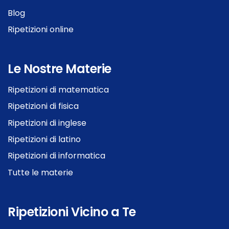
Blog
Ripetizioni online
Le Nostre Materie
Ripetizioni di matematica
Ripetizioni di fisica
Ripetizioni di inglese
Ripetizioni di latino
Ripetizioni di informatica
Tutte le materie
Ripetizioni Vicino a Te