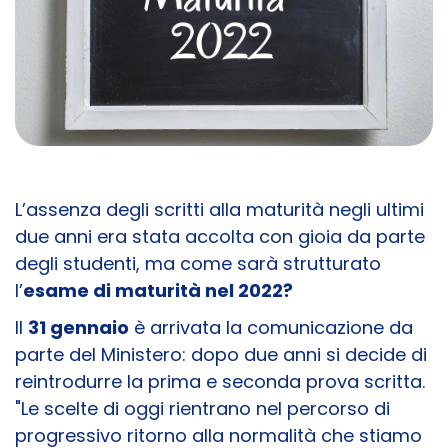
L’assenza degli scritti alla maturità negli ultimi
due anni era stata accolta con gioia da parte
degli studenti, ma come sarà strutturato
l’
esame di maturità nel 2022?
Il
31 gennaio
è arrivata la comunicazione da
parte del Ministero: dopo due anni si decide di
reintrodurre la prima e seconda prova scritta.
"Le scelte di oggi rientrano nel percorso di
progressivo ritorno alla normalità che stiamo