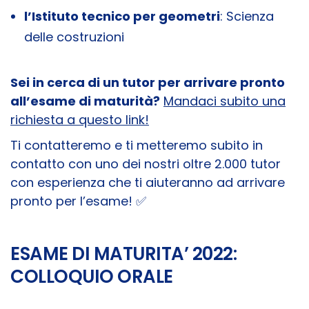
l’Istituto tecnico per geometri
: Scienza
delle costruzioni
Sei in cerca di un tutor per arrivare pronto
all’esame di maturità?
Mandaci subito una
richiesta a questo link!
Ti contatteremo e ti metteremo subito in
contatto con uno dei nostri oltre 2.000 tutor
con esperienza che ti aiuteranno ad arrivare
pronto per l’esame! ✅
ESAME DI MATURITA’ 2022:
COLLOQUIO ORALE