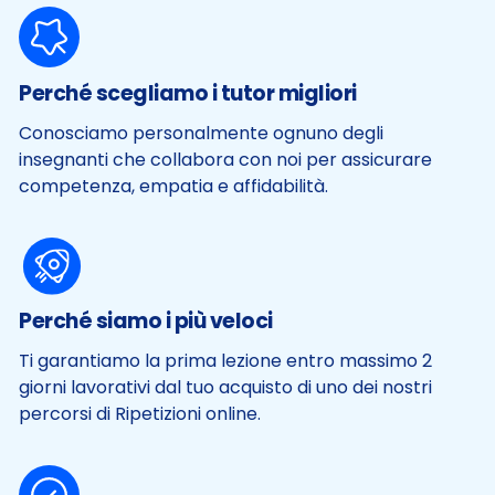
Perché scegliamo i tutor migliori
Conosciamo personalmente ognuno degli
insegnanti che collabora con noi per assicurare
competenza, empatia e affidabilità.
Perché siamo i più veloci
Ti garantiamo la prima lezione entro massimo 2
giorni lavorativi dal tuo acquisto di uno dei nostri
percorsi di Ripetizioni online.