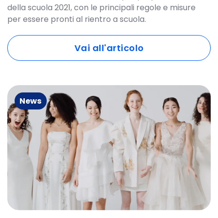
della scuola 2021, con le principali regole e misure
per essere pronti al rientro a scuola.
Vai all'articolo
News