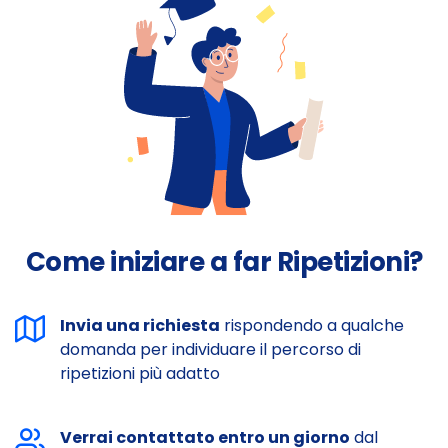
Come iniziare a far Ripetizioni?
Invia una richiesta
rispondendo a qualche
domanda per individuare il percorso di
ripetizioni più adatto
Verrai contattato entro un giorno
dal