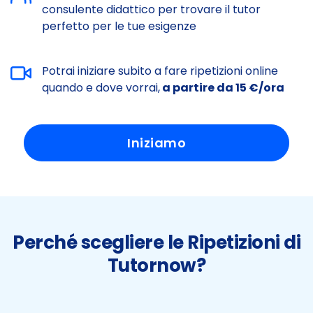
consulente didattico per trovare il tutor
perfetto per le tue esigenze
Potrai iniziare subito a fare ripetizioni online
quando e dove vorrai,
a partire da 15 €/ora
Iniziamo
Perché scegliere le Ripetizioni di
Tutornow?