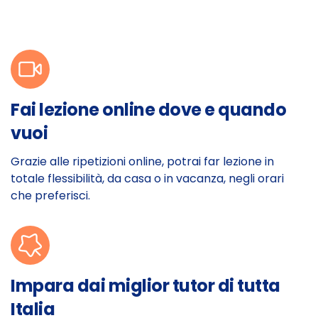
Fai lezione online dove e quando
vuoi
Grazie alle ripetizioni online, potrai far lezione in
totale flessibilità, da casa o in vacanza, negli orari
che preferisci.
Impara dai miglior tutor di tutta
Italia