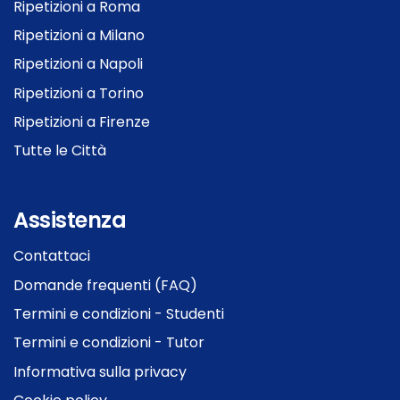
Ripetizioni a Roma
Ripetizioni a Milano
Ripetizioni a Napoli
Ripetizioni a Torino
Ripetizioni a Firenze
Tutte le Città
Assistenza
Contattaci
Domande frequenti (FAQ)
Termini e condizioni - Studenti
Termini e condizioni - Tutor
Informativa sulla privacy