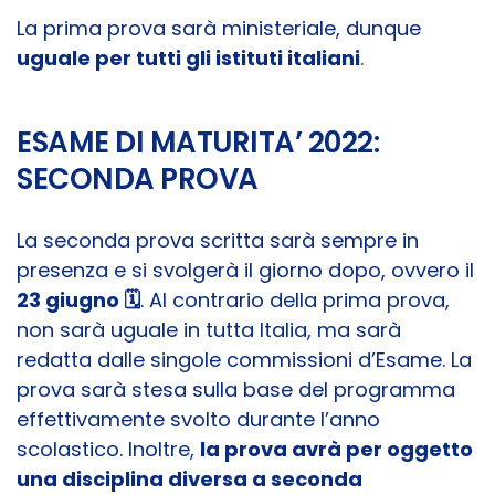
La prima prova sarà ministeriale, dunque
uguale per tutti gli istituti italiani
.
ESAME DI MATURITA’ 2022:
SECONDA PROVA
La seconda prova scritta sarà sempre in
presenza e si svolgerà il giorno dopo, ovvero il
23 giugno 🗓️
. Al contrario della prima prova,
non sarà uguale in tutta Italia, ma sarà
redatta dalle singole commissioni d’Esame. La
prova sarà stesa sulla base del programma
effettivamente svolto durante l’anno
scolastico. Inoltre,
la prova avrà per oggetto
una disciplina diversa a seconda