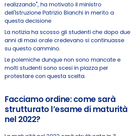
realizzando", ha motivato il ministro
dell'Istruzione Patrizio Bianchi in merito a
questa decisione
La notizia ha scosso gli studenti che dopo due
anni di maxi orale credevano si continuasse
su questo cammino.
Le polemiche dunque non sono mancate e
molti studenti sono scesi in piazza per
protestare con questa scelta.
Facciamo ordine: come sarà
strutturato l’esame di maturità
nel 2022?