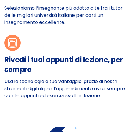
Selezioniamo l’insegnante più adatto a te fra i tutor
delle migliori università italiane per darti un
insegnamento eccellente.
Rivedi i tuoi appunti di lezione, per
sempre
Usa la tecnologia a tuo vantaggio: grazie ai nostri
strumenti digitali per l’apprendimento avrai sempre
con te appunti ed esercizi svolti in lezione.