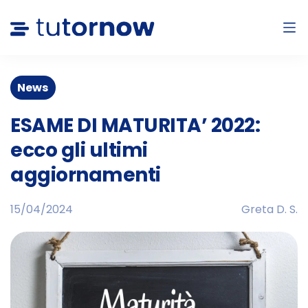
News
ESAME DI MATURITA’ 2022:
ecco gli ultimi
aggiornamenti
15/04/2024
Greta D. S.