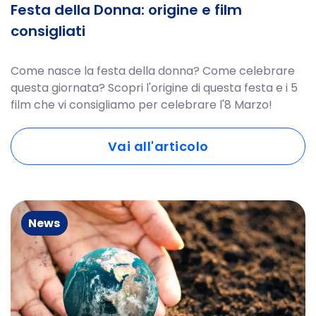
Festa della Donna: origine e film
consigliati
Come nasce la festa della donna? Come celebrare
questa giornata? Scopri l'origine di questa festa e i 5
film che vi consigliamo per celebrare l'8 Marzo!
Vai all'articolo
News