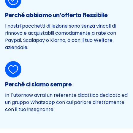
Perché abbiamo un’offerta flessibile
I nostri pacchetti di lezione sono senza vincoli di
rinnovo e acquistabili comodamente a rate con
Paypal, Scalapay o Klarna, o con il tuo Welfare
aziendale.
Perché ci siamo sempre
In Tutornow avrai un referente didattico dedicato ed
un gruppo Whatsapp con cui parlare direttamente
con il tuo insegnante.