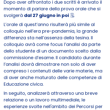
Dopo aver affrontato i due scritti è arrivato il
momento di parlare della prova orale che si
svolgerà
dal 27 giugno in poi
🗓️
.
L’orale di quest’anno risulterà più simile al
colloquio nell’era pre-pandemia, la grande
differenza sta nell’assenza della tesina. Il
colloquio avrà come focus l’analisi da parte
dello studente di un documento scelto dalla
commissione d’esame. Il candidato durante
l’analisi dovrà dimostrare non solo di aver
compreso i contenuti delle varie materie, ma
di aver anche maturato delle competenze di
Educazione civica.
In seguito, analizzerà attraverso una breve
relazione o un lavoro multimediale, le
esperienze svolte nell'ambito dei Percorsi per