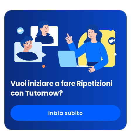
Vuoi iniziare a fare Ripetizioni
con Tutornow?
Inizia subito