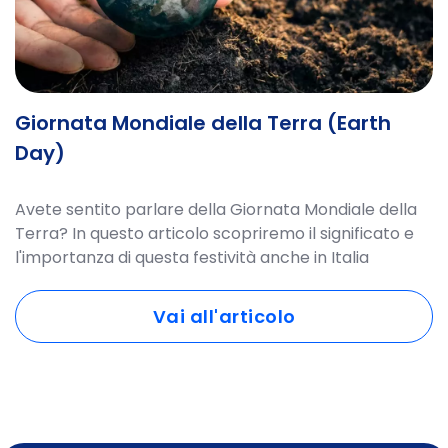
Giornata Mondiale della Terra (Earth
Day)
Avete sentito parlare della Giornata Mondiale della
Terra? In questo articolo scopriremo il significato e
l'importanza di questa festività anche in Italia
Vai all'articolo