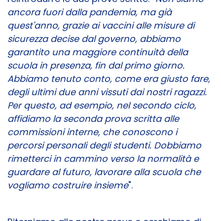
ancora fuori dalla pandemia, ma già
quest'anno, grazie ai vaccini alle misure di
sicurezza decise dal governo, abbiamo
garantito una maggiore continuità della
scuola in presenza, fin dal primo giorno.
Abbiamo tenuto conto, come era giusto fare,
degli ultimi due anni vissuti dai nostri ragazzi.
Per questo, ad esempio, nel secondo ciclo,
affidiamo la seconda prova scritta alle
commissioni interne, che conoscono i
percorsi personali degli studenti. Dobbiamo
rimetterci in cammino verso la normalità e
guardare al futuro, lavorare alla scuola che
vogliamo costruire insieme
".