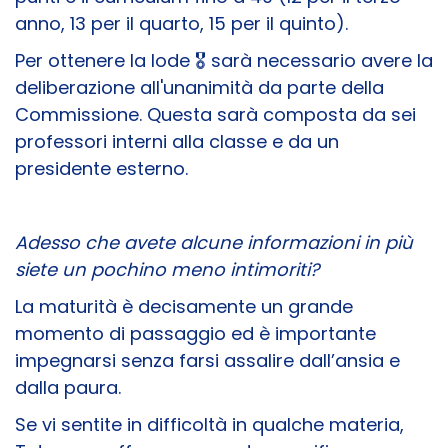
anno, 13 per il quarto, 15 per il quinto).
Per ottenere la lode
🎖️
sarà necessario avere la
deliberazione all'unanimità da parte della
Commissione. Questa sarà composta da sei
professori interni alla classe e da un
presidente esterno.
Adesso che avete alcune informazioni in più
siete un pochino meno intimoriti?
La maturità è decisamente un grande
momento di passaggio ed è importante
impegnarsi senza farsi assalire dall’ansia e
dalla paura.
Se vi sentite in difficoltà in qualche materia,