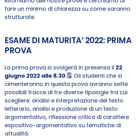
Ritorniamo alle nostre prove e cerchiamo di
fare un minimo di chiarezza su come saranno
strutturate.
ESAME DI MATURITA’ 2022: PRIMA
PROVA
La prima prova si svolgerà in presenza il
22
giugno 2022 alle 8.30 🗓️
. Gli studenti che si
cimenteranno in questa prova avranno sette
possibili tracce di tre diverse tipologie tra cui
scegliere: analisi e interpretazione del testo
letterario, analisi e produzione di un testo
argomentativo, riflessione critica di carattere
espositivo-argomentativo su tematiche di
attualità.