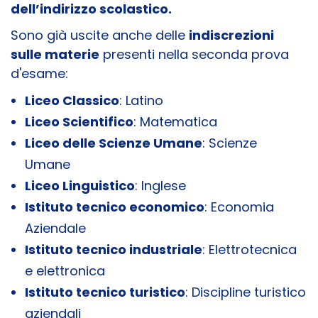
dell’indirizzo scolastico.
Sono già uscite anche delle
indiscrezioni
sulle materie
presenti nella seconda prova
d'esame:
Liceo Classico
: Latino
Liceo Scientifico
: Matematica
Liceo delle Scienze Umane
: Scienze
Umane
Liceo Linguistico
: Inglese
Istituto tecnico economico
: Economia
Aziendale
Istituto tecnico industriale
: Elettrotecnica
e elettronica
Istituto tecnico turistico
: Discipline turistico
aziendali