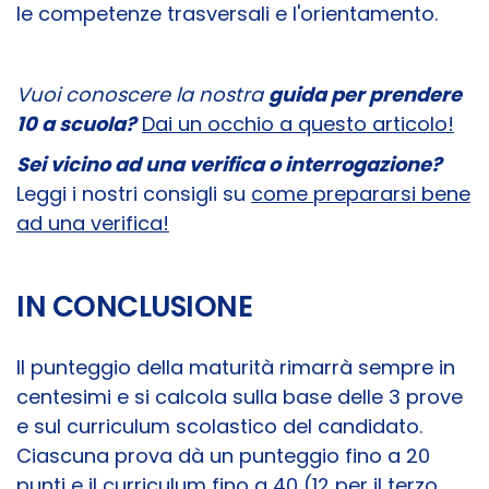
le competenze trasversali e l'orientamento.
Vuoi conoscere la nostra
guida per prendere
10 a scuola?
Dai un occhio a questo articolo!
Sei vicino ad una verifica o interrogazione?
Leggi i nostri consigli su
come prepararsi bene
ad una verifica!
IN CONCLUSIONE
Il punteggio della maturità rimarrà sempre in
centesimi e si calcola sulla base delle 3 prove
e sul curriculum scolastico del candidato.
Ciascuna prova dà un punteggio fino a 20
punti e il curriculum fino a 40 (12 per il terzo