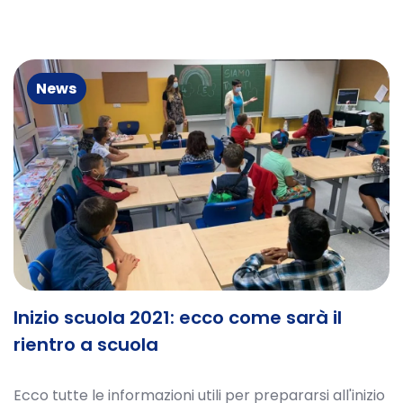
News
Inizio scuola 2021: ecco come sarà il
rientro a scuola
Ecco tutte le informazioni utili per prepararsi all'inizio