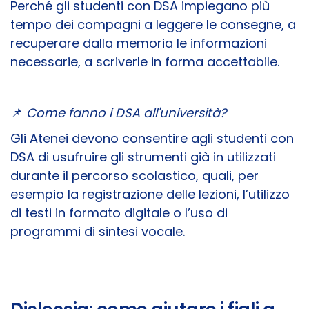
Perché gli studenti con DSA impiegano più
tempo dei compagni a leggere le consegne, a
recuperare dalla memoria le informazioni
necessarie, a scriverle in forma accettabile.
📌
Come fanno i DSA all'università?
Gli Atenei devono consentire agli studenti con
DSA di usufruire gli strumenti già in utilizzati
durante il percorso scolastico, quali, per
esempio la registrazione delle lezioni, l’utilizzo
di testi in formato digitale o l’uso di
programmi di sintesi vocale.