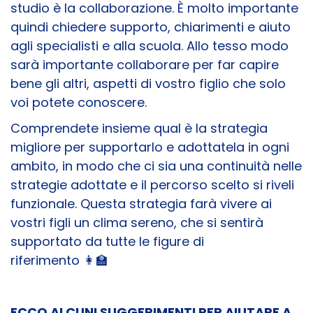
studio è la collaborazione. È molto importante
quindi chiedere supporto, chiarimenti e aiuto
agli specialisti e alla scuola. Allo tesso modo
sarà importante collaborare per far capire
bene gli altri, aspetti di vostro figlio che solo
voi potete conoscere.
Comprendete insieme qual è la strategia
migliore per supportarlo e adottatela in ogni
ambito, in modo che ci sia una continuità nelle
strategie adottate e il percorso scelto si riveli
funzionale. Questa strategia farà vivere ai
vostri figli un clima sereno, che si sentirà
supportato da tutte le figure di
riferimento 👩‍🏫
ECCO ALCUNI SUGGERIMENTI PER AIUTARE A