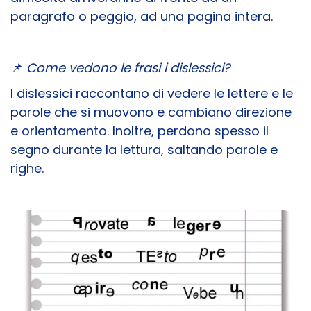
paragrafo o peggio, ad una pagina intera.
📌
Come vedono le frasi i dislessici?
I dislessici raccontano di vedere le lettere e le
parole che si muovono e cambiano direzione
e orientamento. Inoltre, perdono spesso il
segno durante la lettura, saltando parole e
righe.