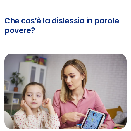
Che cos’è la dislessia in parole
povere?