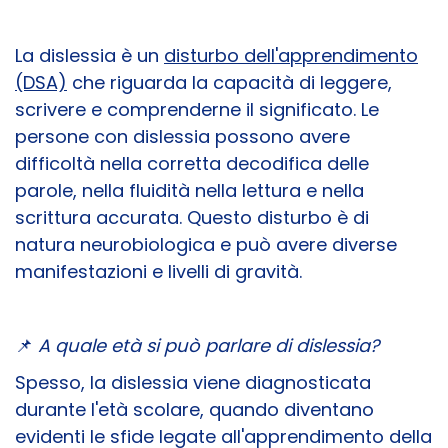
La dislessia è un
disturbo dell'apprendimento
(DSA)
che riguarda la capacità di leggere,
scrivere e comprenderne il significato. Le
persone con dislessia possono avere
difficoltà nella corretta decodifica delle
parole, nella fluidità nella lettura e nella
scrittura accurata. Questo disturbo è di
natura neurobiologica e può avere diverse
manifestazioni e livelli di gravità.
📌
A quale età si può parlare di dislessia?
Spesso, la dislessia viene diagnosticata
durante l'età scolare, quando diventano
evidenti le sfide legate all'apprendimento della