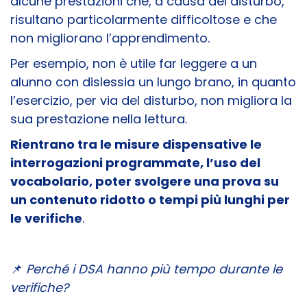
alcune prestazioni che, a causa del disturbo,
risultano particolarmente difficoltose e che
non migliorano l’apprendimento.
Per esempio, non è utile far leggere a un
alunno con dislessia un lungo brano, in quanto
l’esercizio, per via del disturbo, non migliora la
sua prestazione nella lettura.
Rientrano tra le misure dispensative le
interrogazioni programmate, l’uso del
vocabolario, poter svolgere una prova su
un contenuto ridotto o tempi più lunghi per
le verifiche
.
📌
Perché i DSA hanno più tempo durante le
verifiche?