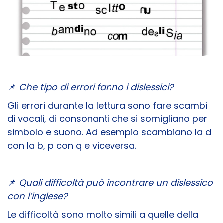
📌
Che tipo di errori fanno i dislessici?
Gli errori durante la lettura sono fare scambi
di vocali, di consonanti che si somigliano per
simbolo e suono. Ad esempio scambiano la d
con la b, p con q e viceversa.
📌
Quali difficoltà può incontrare un dislessico
con l’inglese?
Le difficoltà sono molto simili a quelle della