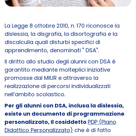
La Legge 8 ottobre 2010, n. 170 riconosce la
dislessia, la disgrafia, la disortografia e la
discalculia quali disturbi specifici di
apprendimento, denominati " DSA".
Il diritto allo studio degli alunni con DSA è
garantito mediante molteplici iniziative
promosse dal MIUR e attraverso la
realizzazione di percorsi individualizzati
nell’ambito scolastico.
Per gli alunni con DSA, inclusa la dislessia,
esiste un documento di programmazione
personalizzato, Il cosiddetto
PDP (Piano
Didattico Personalizzato)
che è di fatto