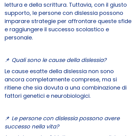
lettura e della scrittura. Tuttavia, con il giusto
supporto, le persone con dislessia possono
imparare strategie per affrontare queste sfide
e raggiungere il successo scolastico e
personale.
📌
Quali sono le cause della dislessia?
Le cause esatte della dislessia non sono
ancora completamente comprese, ma si
ritiene che sia dovuta a una combinazione di
fattori genetici e neurobiologici.
📌
Le persone con dislessia possono avere
successo nella vita?