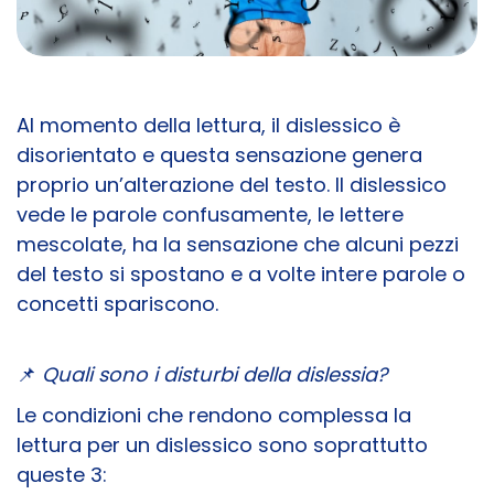
Al momento della lettura, il dislessico è
disorientato e questa sensazione genera
proprio un’alterazione del testo. Il dislessico
vede le parole confusamente, le lettere
mescolate, ha la sensazione che alcuni pezzi
del testo si spostano e a volte intere parole o
concetti spariscono.
📌
Quali sono i disturbi della dislessia?
Le condizioni che rendono complessa la
lettura per un dislessico sono soprattutto
queste 3: