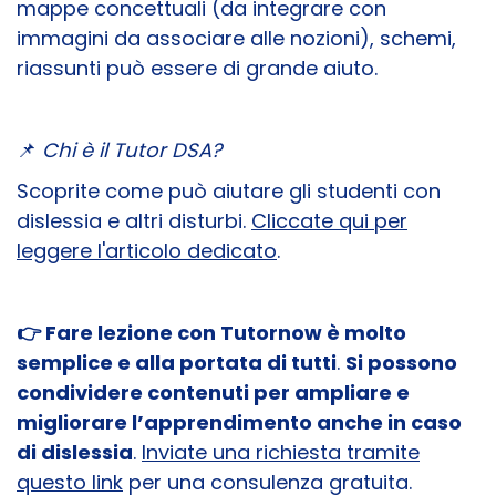
mappe concettuali (da integrare con
immagini da associare alle nozioni), schemi,
riassunti può essere di grande aiuto.
📌
Chi è il Tutor DSA?
Scoprite come può aiutare gli studenti con
dislessia e altri disturbi.
Cliccate qui per
leggere l'articolo dedicato
.
👉 Fare lezione con Tutornow è molto
semplice e alla portata di tutti
.
Si possono
condividere contenuti per ampliare e
migliorare l’apprendimento anche in caso
di dislessia
.
Inviate una richiesta tramite
questo link
per una consulenza gratuita.