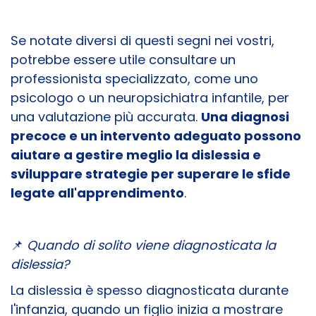
Se notate diversi di questi segni nei vostri,
potrebbe essere utile consultare un
professionista specializzato, come uno
psicologo o un neuropsichiatra infantile, per
una valutazione più accurata.
Una diagnosi
precoce e un intervento adeguato possono
aiutare a gestire meglio la dislessia e
sviluppare strategie per superare le sfide
legate all'apprendimento
.
📌
Quando di solito viene diagnosticata la
dislessia?
La dislessia è spesso diagnosticata durante
l'infanzia, quando un figlio inizia a mostrare