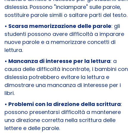
dislessia. Possono "inciampare" sulle parole,
sostituire parole simili o saltare parti del testo.
• Scarsa memorizzazione delle parole
: gli
studenti possono avere difficoltà a imparare
nuove parole e a memorizzare concetti di
lettura.
• Mancanza di interesse per la lettura
: a
causa delle difficoltà incontrate, i bambini con
dislessia potrebbero evitare la lettura e
dimostrare una mancanza di interesse per i
libri.
• Problemi con la direzione della scrittura
:
possono presentarsi difficoltà a mantenere
una direzione corretta nella scrittura delle
lettere e delle parole.