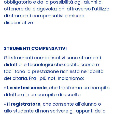
obbligatorio e da la possibilità agli alunni di
ottenere delle agevolazioni attraverso l’utilizzo
di strumenti compensativi e misure
dispensative.
STRUMENTI COMPENSATIVI
Gli strumenti compensativi sono strumenti
didattici e tecnologici che sostituiscono o
facilitano la prestazione richiesta nell’abilità
deficitaria. Fra i più noti indichiamo:
• La sintesi vocale
, che trasforma un compito
di lettura in un compito di ascolto.
• Il registratore
, che consente all’alunno o
allo studente di non scrivere gli appunti della