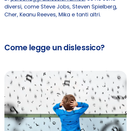
diversi, come Steve Jobs, Steven Spielberg,
Cher, Keanu Reeves, Mika e tanti altri.
Come legge un dislessico?