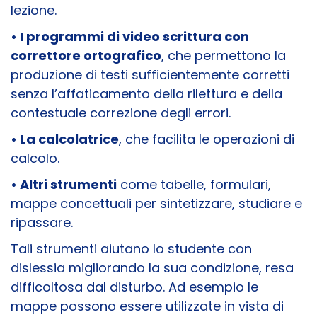
lezione.
• I programmi di video scrittura con
correttore ortografico
, che permettono la
produzione di testi sufficientemente corretti
senza l’affaticamento della rilettura e della
contestuale correzione degli errori.
• La calcolatrice
, che facilita le operazioni di
calcolo.
• Altri strumenti
come tabelle, formulari,
mappe concettuali
per sintetizzare, studiare e
ripassare.
Tali strumenti aiutano lo studente con
dislessia migliorando la sua condizione, resa
difficoltosa dal disturbo. Ad esempio le
mappe possono essere utilizzate in vista di