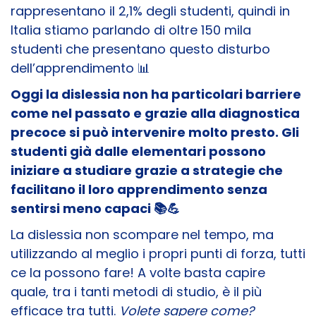
rappresentano il 2,1% degli studenti, quindi in
Italia stiamo parlando di oltre 150 mila
studenti che presentano questo disturbo
dell’apprendimento 📊
Oggi la dislessia non ha particolari barriere
come nel passato e grazie alla diagnostica
precoce si può intervenire molto presto. Gli
studenti già dalle elementari possono
iniziare a studiare grazie a strategie che
facilitano il loro apprendimento senza
sentirsi meno capaci 📚​💪
La dislessia non scompare nel tempo, ma
utilizzando al meglio i propri punti di forza, tutti
ce la possono fare! A volte basta capire
quale, tra i tanti metodi di studio, è il più
efficace tra tutti.
Volete sapere come?