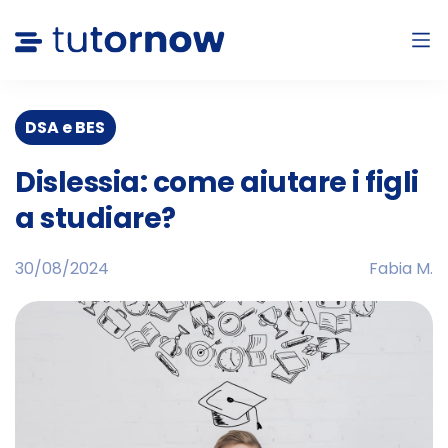
DSA e BES
Dislessia: come aiutare i figli
a studiare?
30/08/2024
Fabia M.