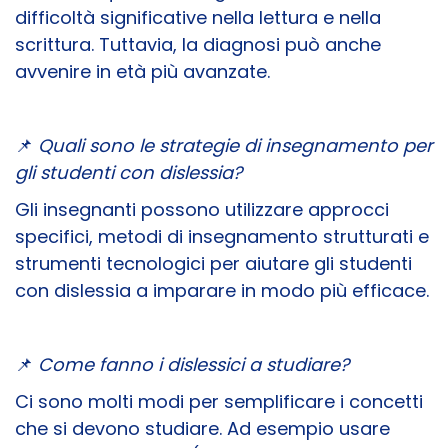
difficoltà significative nella lettura e nella
scrittura. Tuttavia, la diagnosi può anche
avvenire in età più avanzate.
📌
Quali sono le strategie di insegnamento per
gli studenti con dislessia?
Gli insegnanti possono utilizzare approcci
specifici, metodi di insegnamento strutturati e
strumenti tecnologici per aiutare gli studenti
con dislessia a imparare in modo più efficace.
📌
Come fanno i dislessici a studiare?
Ci sono molti modi per semplificare i concetti
che si devono studiare. Ad esempio usare