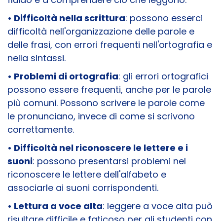
• Difficoltà nella scrittura
: possono esserci
difficoltà nell'organizzazione delle parole e
delle frasi, con errori frequenti nell'ortografia e
nella sintassi.
• Problemi di ortografia
: gli errori ortografici
possono essere frequenti, anche per le parole
più comuni. Possono scrivere le parole come
le pronunciano, invece di come si scrivono
correttamente.
• Difficoltà nel riconoscere le lettere e i
suoni
: possono presentarsi problemi nel
riconoscere le lettere dell'alfabeto e
associarle ai suoni corrispondenti.
• Lettura a voce alta
: leggere a voce alta può
risultare difficile e faticoso per gli studenti con