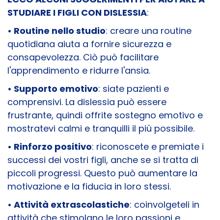
STUDIARE I FIGLI CON DISLESSIA
:
• Routine nello studio
: creare una routine
quotidiana aiuta a fornire sicurezza e
consapevolezza. Ciò può facilitare
l'apprendimento e ridurre l'ansia.
• Supporto emotivo
: siate pazienti e
comprensivi. La dislessia può essere
frustrante, quindi offrite sostegno emotivo e
mostratevi calmi e tranquilli il più possibile.
• Rinforzo positivo
: riconoscete e premiate i
successi dei vostri figli, anche se si tratta di
piccoli progressi. Questo può aumentare la
motivazione e la fiducia in loro stessi.
• Attività extrascolastiche
: coinvolgeteli in
attività che stimolano le loro passioni e