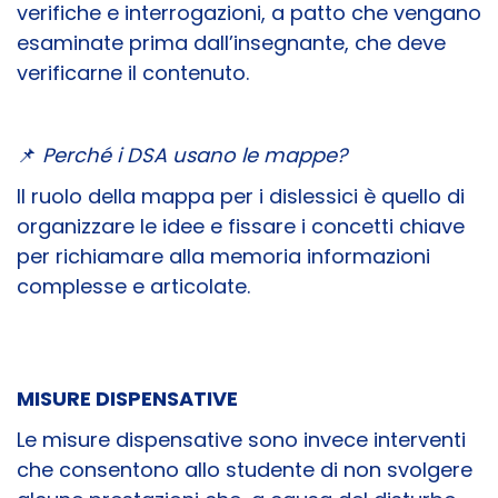
verifiche e interrogazioni, a patto che vengano
esaminate prima dall’insegnante, che deve
verificarne il contenuto.
📌
Perché i DSA usano le mappe?
Il ruolo della mappa per i dislessici è quello di
organizzare le idee e fissare i concetti chiave
per richiamare alla memoria informazioni
complesse e articolate.
MISURE DISPENSATIVE
Le misure dispensative sono invece interventi
che consentono allo studente di non svolgere