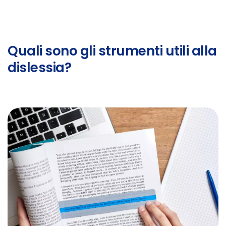
Quali sono gli strumenti utili alla
dislessia?