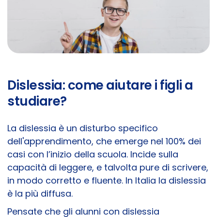
Dislessia: come aiutare i figli a
studiare?
La dislessia è un disturbo specifico
dell'apprendimento, che emerge nel 100% dei
casi con l’inizio della scuola. Incide sulla
capacità di leggere, e talvolta pure di scrivere,
in modo corretto e fluente. In Italia la dislessia
è la più diffusa.
Pensate che gli alunni con dislessia