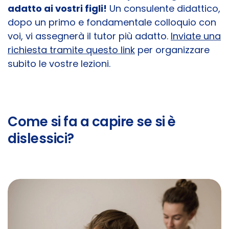
adatto ai vostri figli!
Un consulente didattico,
dopo un primo e fondamentale colloquio con
voi, vi assegnerà il tutor più adatto.
Inviate una
richiesta tramite questo link
per organizzare
subito le vostre lezioni.
Come si fa a capire se si è
dislessici?