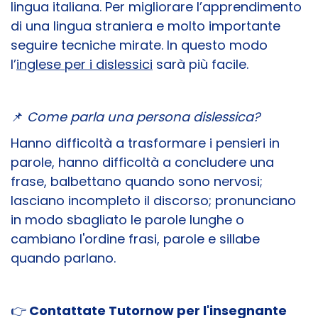
lingua italiana. Per migliorare l’apprendimento
di una lingua straniera e molto importante
seguire tecniche mirate. In questo modo
l’
inglese per i dislessici
sarà più facile.
📌
Come parla una persona dislessica?
Hanno difficoltà a trasformare i pensieri in
parole, hanno difficoltà a concludere una
frase, balbettano quando sono nervosi;
lasciano incompleto il discorso; pronunciano
in modo sbagliato le parole lunghe o
cambiano l'ordine frasi, parole e sillabe
quando parlano.
👉
Contattate Tutornow per l'insegnante